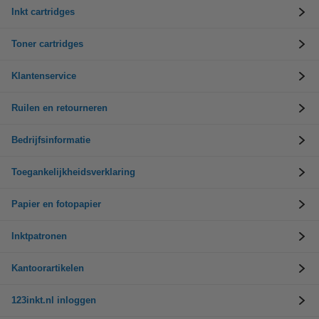
Inkt cartridges
Toner cartridges
Klantenservice
Ruilen en retourneren
Bedrijfsinformatie
Toegankelijkheidsverklaring
Papier en fotopapier
Inktpatronen
Kantoorartikelen
123inkt.nl inloggen