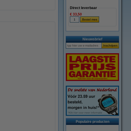
Direct leverbaar
€ 33,50
Nieuwsbrief
Populaire producten