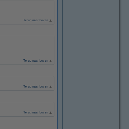
Terug naar boven
Terug naar boven
Terug naar boven
Terug naar boven