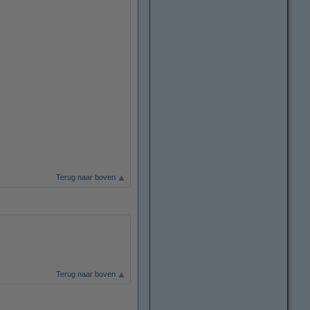
Terug naar boven
Terug naar boven