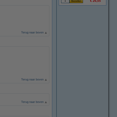
€ 26,55
Terug naar boven
Terug naar boven
Terug naar boven