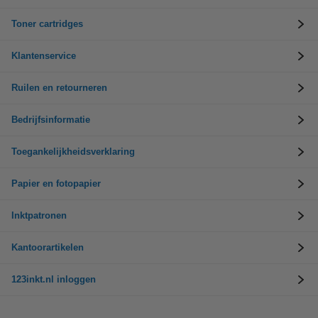
Toner cartridges
Klantenservice
Ruilen en retourneren
Bedrijfsinformatie
Toegankelijkheidsverklaring
Papier en fotopapier
Inktpatronen
Kantoorartikelen
123inkt.nl inloggen