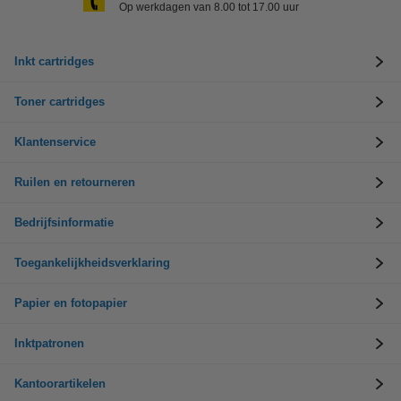
Op werkdagen van 8.00 tot 17.00 uur
Inkt cartridges
Toner cartridges
Klantenservice
Ruilen en retourneren
Bedrijfsinformatie
Toegankelijkheidsverklaring
Papier en fotopapier
Inktpatronen
Kantoorartikelen