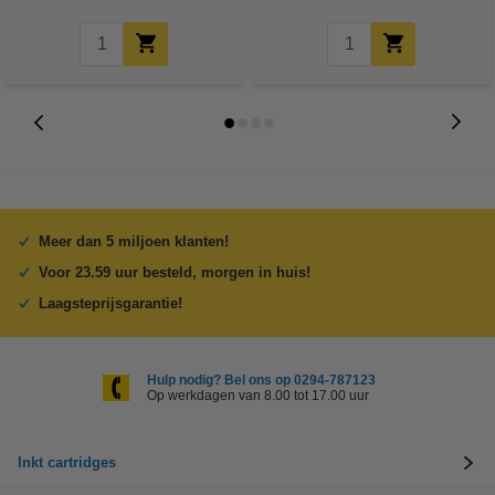
Meer dan 5 miljoen klanten!
Voor 23.59 uur besteld, morgen in huis!
Laagsteprijsgarantie!
Hulp nodig? Bel ons op 0294-787123
Op werkdagen van 8.00 tot 17.00 uur
Inkt cartridges