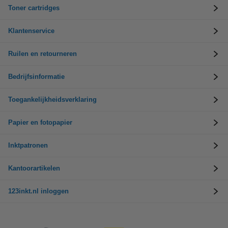
Toner cartridges
Klantenservice
Ruilen en retourneren
Bedrijfsinformatie
Toegankelijkheidsverklaring
Papier en fotopapier
Inktpatronen
Kantoorartikelen
123inkt.nl inloggen