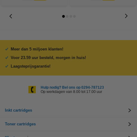
Meer dan 5 miljoen klanten!
Voor 23.59 uur besteld, morgen in huis!
Laagsteprijsgarantie!
Hulp nodig? Bel ons op 0294-787123
Op werkdagen van 8.00 tot 17.00 uur
Inkt cartridges
Toner cartridges