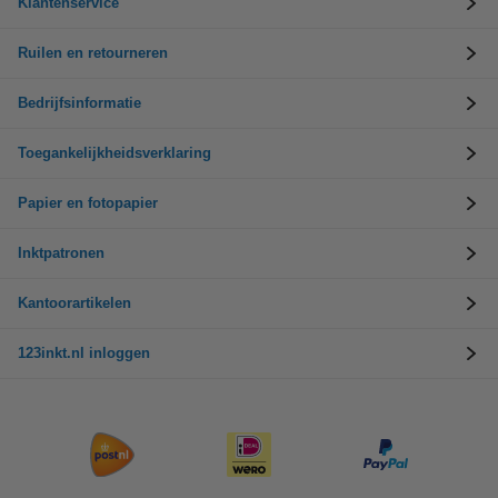
Klantenservice
Ruilen en retourneren
Bedrijfsinformatie
Toegankelijkheidsverklaring
Papier en fotopapier
Inktpatronen
Kantoorartikelen
123inkt.nl inloggen