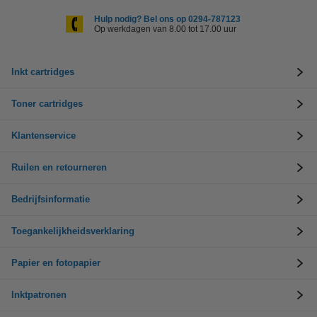
Hulp nodig? Bel ons op 0294-787123
Op werkdagen van 8.00 tot 17.00 uur
Inkt cartridges
Toner cartridges
Klantenservice
Ruilen en retourneren
Bedrijfsinformatie
Toegankelijkheidsverklaring
Papier en fotopapier
Inktpatronen