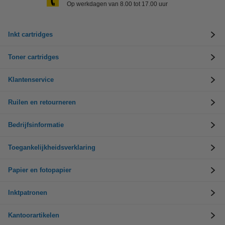
Op werkdagen van 8.00 tot 17.00 uur
Inkt cartridges
Toner cartridges
Klantenservice
Ruilen en retourneren
Bedrijfsinformatie
Toegankelijkheidsverklaring
Papier en fotopapier
Inktpatronen
Kantoorartikelen