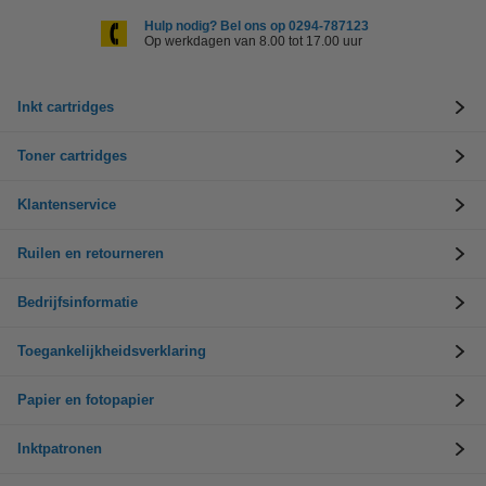
Hulp nodig? Bel ons op 0294-787123
Op werkdagen van 8.00 tot 17.00 uur
Inkt cartridges
Toner cartridges
Klantenservice
Ruilen en retourneren
Bedrijfsinformatie
Toegankelijkheidsverklaring
Papier en fotopapier
Inktpatronen