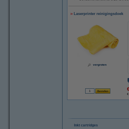
Laserprinter reinigingsdoek
vergroten
€
Inkt cartridges