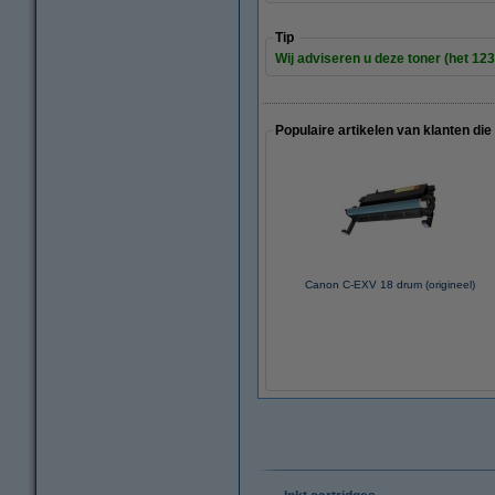
Tip
Wij adviseren u deze toner (het 123
Populaire artikelen van klanten die
Canon C-EXV 18 drum (origineel)