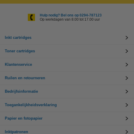
Hulp nodig? Bel ons op 0294-787123
Op werkdagen van 8.00 tot 17.00 uur
Inkt cartridges
Toner cartridges
Klantenservice
Ruilen en retourneren
Bedrijfsinformatie
Toegankelijkheidsverklaring
Papier en fotopapier
Inktpatronen