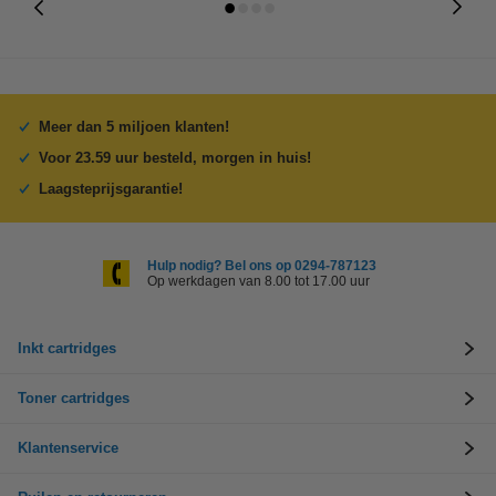
Meer dan 5 miljoen klanten!
Voor 23.59 uur besteld, morgen in huis!
Laagsteprijsgarantie!
Hulp nodig? Bel ons op 0294-787123
Op werkdagen van 8.00 tot 17.00 uur
Inkt cartridges
Toner cartridges
Klantenservice