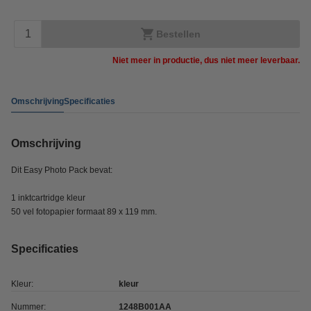
Bestellen
Niet meer in productie, dus niet meer leverbaar.
Omschrijving
Specificaties
Omschrijving
Dit Easy Photo Pack bevat:
1 inktcartridge kleur
50 vel fotopapier formaat 89 x 119 mm.
Specificaties
Kleur:
kleur
Nummer:
1248B001AA