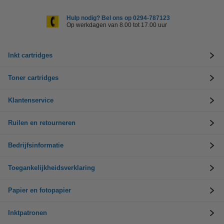
Hulp nodig? Bel ons op 0294-787123
Op werkdagen van 8.00 tot 17.00 uur
Inkt cartridges
Toner cartridges
Klantenservice
Ruilen en retourneren
Bedrijfsinformatie
Toegankelijkheidsverklaring
Papier en fotopapier
Inktpatronen