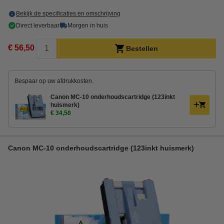
Bekijk de specificaties en omschrijving
Direct leverbaar
Morgen in huis
€ 56,50
Bestellen
Bespaar op uw afdrukkosten.
Canon MC-10 onderhoudscartridge (123inkt
huismerk)
€ 34,50
Canon MC-10 onderhoudscartridge (123inkt huismerk)