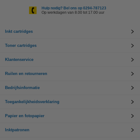
Hulp nodig? Bel ons op 0294-787123
Op werkdagen van 8.00 tot 17.00 uur
Inkt cartridges
Toner cartridges
Klantenservice
Ruilen en retourneren
Bedrijfsinformatie
Toegankelijkheidsverklaring
Papier en fotopapier
Inktpatronen