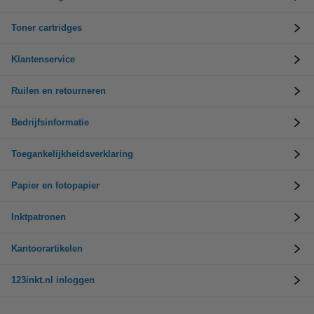
Toner cartridges
Klantenservice
Ruilen en retourneren
Bedrijfsinformatie
Toegankelijkheidsverklaring
Papier en fotopapier
Inktpatronen
Kantoorartikelen
123inkt.nl inloggen