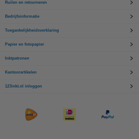
Ruilen en retourneren
Bedrijfsinformatie
Toegankelijkheidsverklaring
Papier en fotopapier
Inktpatronen
Kantoorartikelen
123inkt.nl inloggen