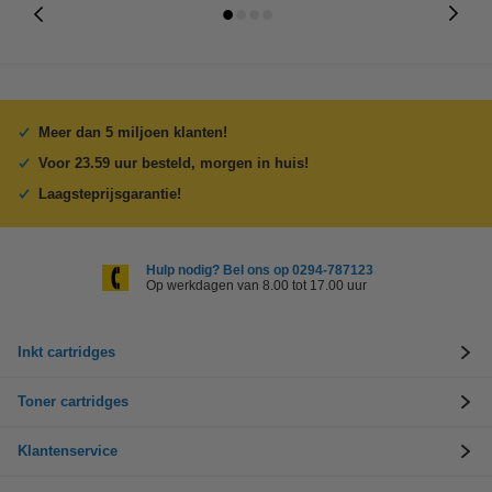
Meer dan 5 miljoen klanten!
Voor 23.59 uur besteld, morgen in huis!
Laagsteprijsgarantie!
Hulp nodig? Bel ons op 0294-787123
Op werkdagen van 8.00 tot 17.00 uur
Inkt cartridges
Toner cartridges
Klantenservice