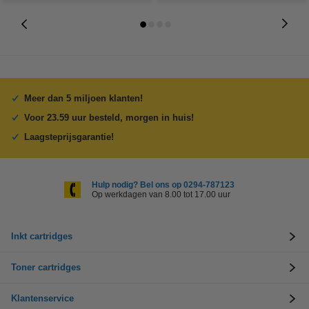
Meer dan 5 miljoen klanten!
Voor 23.59 uur besteld, morgen in huis!
Laagsteprijsgarantie!
Hulp nodig? Bel ons op 0294-787123
Op werkdagen van 8.00 tot 17.00 uur
Inkt cartridges
Toner cartridges
Klantenservice