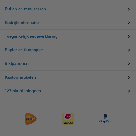
Ruilen en retourneren
Bedrijfsinformatie
Toegankelijkheidsverklaring
Papier en fotopapier
Inktpatronen
Kantoorartikelen
123inkt.nl inloggen