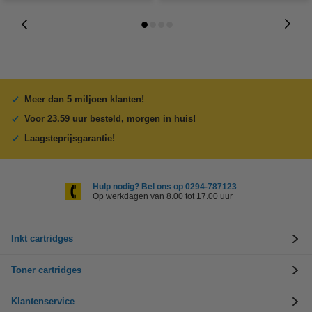
Meer dan 5 miljoen klanten!
Voor 23.59 uur besteld, morgen in huis!
Laagsteprijsgarantie!
Hulp nodig? Bel ons op 0294-787123
Op werkdagen van 8.00 tot 17.00 uur
Inkt cartridges
Toner cartridges
Klantenservice