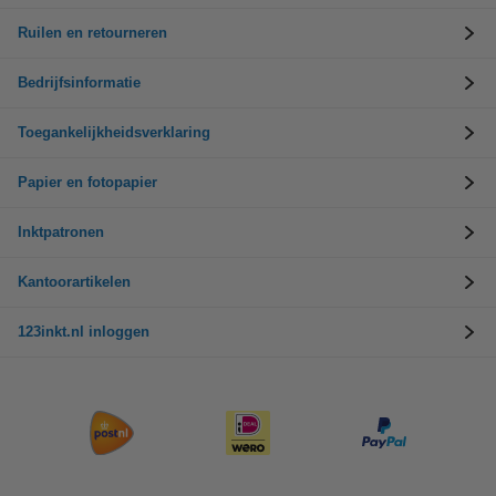
Ruilen en retourneren
Bedrijfsinformatie
Toegankelijkheidsverklaring
Papier en fotopapier
Inktpatronen
Kantoorartikelen
123inkt.nl inloggen