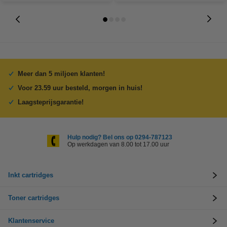
Meer dan 5 miljoen klanten!
Voor 23.59 uur besteld, morgen in huis!
Laagsteprijsgarantie!
Hulp nodig? Bel ons op 0294-787123
Op werkdagen van 8.00 tot 17.00 uur
Inkt cartridges
Toner cartridges
Klantenservice