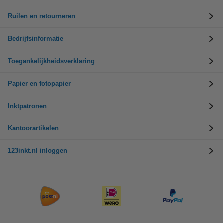
Ruilen en retourneren
Bedrijfsinformatie
Toegankelijkheidsverklaring
Papier en fotopapier
Inktpatronen
Kantoorartikelen
123inkt.nl inloggen