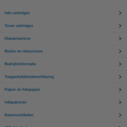
Inkt cartridges
Toner cartridges
Klantenservice
Ruilen en retourneren
Bedrijfsinformatie
Toegankelijkheidsverklaring
Papier en fotopapier
Inktpatronen
Kantoorartikelen