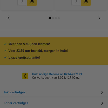
Meer dan 5 miljoen klanten!
Voor 23.59 uur besteld, morgen in huis!
Laagsteprijsgarantie!
Hulp nodig? Bel ons op 0294-787123
Op werkdagen van 8.00 tot 17.00 uur
Inkt cartridges
Toner cartridges