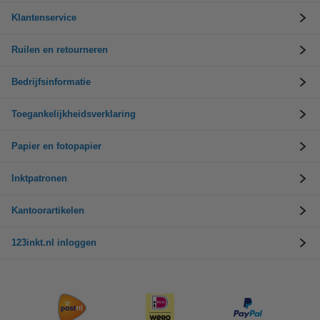
Klantenservice
Ruilen en retourneren
Bedrijfsinformatie
Toegankelijkheidsverklaring
Papier en fotopapier
Inktpatronen
Kantoorartikelen
123inkt.nl inloggen