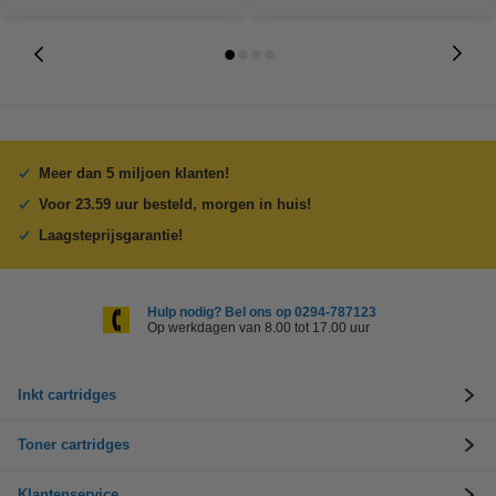
Meer dan 5 miljoen klanten!
Voor 23.59 uur besteld, morgen in huis!
Laagsteprijsgarantie!
Hulp nodig? Bel ons op 0294-787123
Op werkdagen van 8.00 tot 17.00 uur
Inkt cartridges
Toner cartridges
Klantenservice