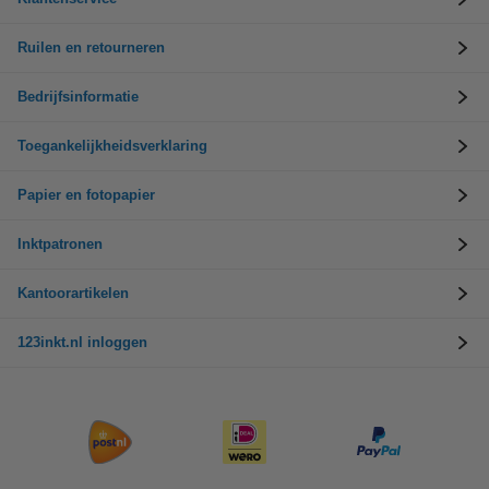
Ruilen en retourneren
Bedrijfsinformatie
Toegankelijkheidsverklaring
Papier en fotopapier
Inktpatronen
Kantoorartikelen
123inkt.nl inloggen