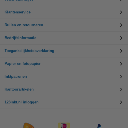
Klantenservice
Ruilen en retourneren
Bedrijfsinformatie
Toegankelijkheidsverklaring
Papier en fotopapier
Inktpatronen
Kantoorartikelen
123inkt.nl inloggen