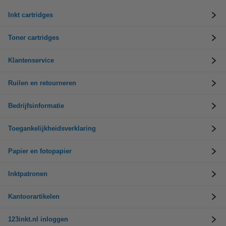
Inkt cartridges
Toner cartridges
Klantenservice
Ruilen en retourneren
Bedrijfsinformatie
Toegankelijkheidsverklaring
Papier en fotopapier
Inktpatronen
Kantoorartikelen
123inkt.nl inloggen