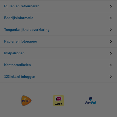
Ruilen en retourneren
Bedrijfsinformatie
Toegankelijkheidsverklaring
Papier en fotopapier
Inktpatronen
Kantoorartikelen
123inkt.nl inloggen