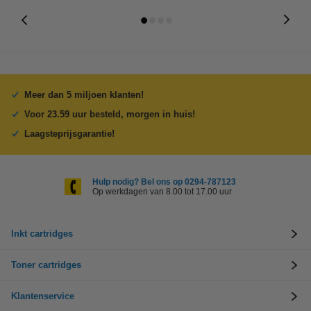
Meer dan 5 miljoen klanten!
Voor 23.59 uur besteld, morgen in huis!
Laagsteprijsgarantie!
Hulp nodig? Bel ons op 0294-787123
Op werkdagen van 8.00 tot 17.00 uur
Inkt cartridges
Toner cartridges
Klantenservice