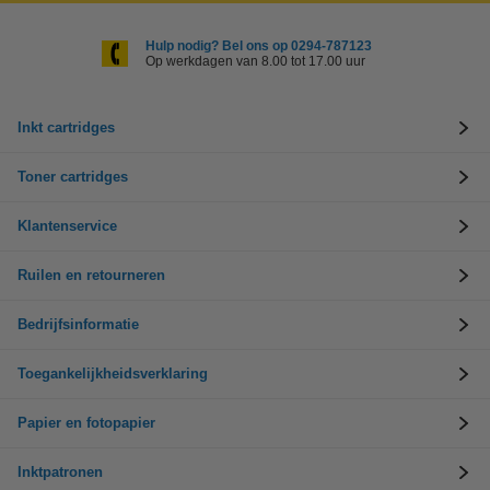
Hulp nodig? Bel ons op 0294-787123
Op werkdagen van 8.00 tot 17.00 uur
Inkt cartridges
Toner cartridges
Klantenservice
Ruilen en retourneren
Bedrijfsinformatie
Toegankelijkheidsverklaring
Papier en fotopapier
Inktpatronen