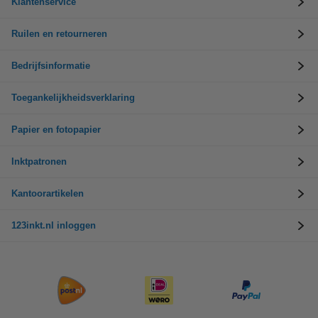
Klantenservice
Ruilen en retourneren
Bedrijfsinformatie
Toegankelijkheidsverklaring
Papier en fotopapier
Inktpatronen
Kantoorartikelen
123inkt.nl inloggen