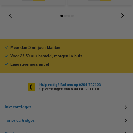
Meer dan 5 miljoen klanten!
Voor 23.59 uur besteld, morgen in huis!
Laagsteprijsgarantie!
Hulp nodig? Bel ons op 0294-787123
Op werkdagen van 8.00 tot 17.00 uur
Inkt cartridges
Toner cartridges