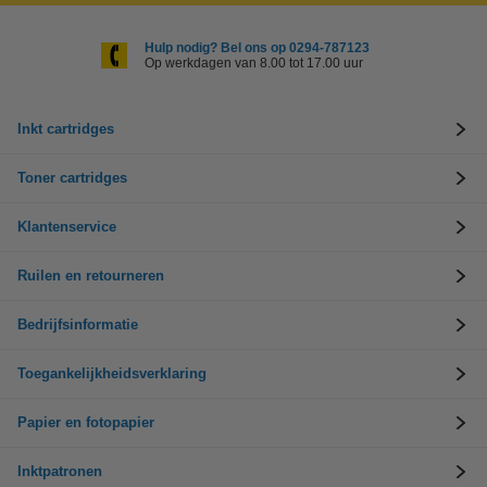
Hulp nodig? Bel ons op 0294-787123
Op werkdagen van 8.00 tot 17.00 uur
Inkt cartridges
Toner cartridges
Klantenservice
Ruilen en retourneren
Bedrijfsinformatie
Toegankelijkheidsverklaring
Papier en fotopapier
Inktpatronen