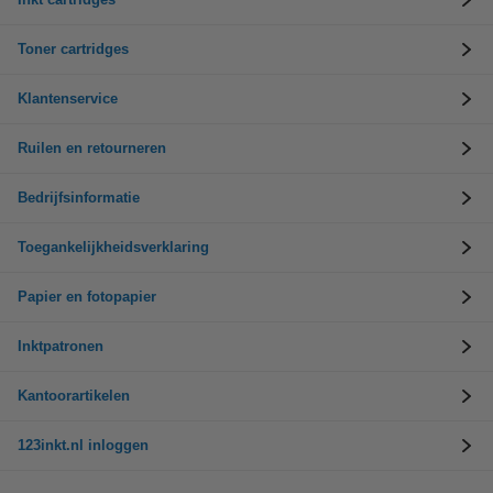
Toner cartridges
Klantenservice
Ruilen en retourneren
Bedrijfsinformatie
Toegankelijkheidsverklaring
Papier en fotopapier
Inktpatronen
Kantoorartikelen
123inkt.nl inloggen