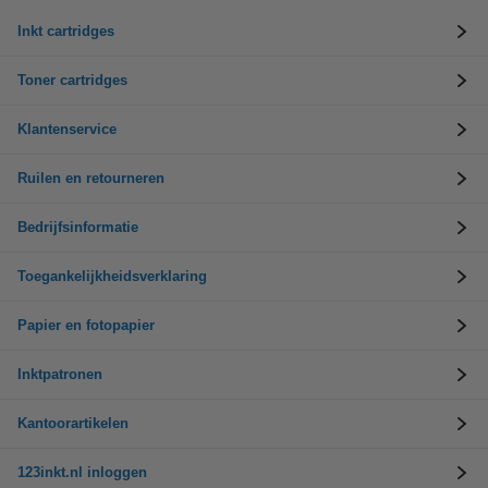
Inkt cartridges
Toner cartridges
Klantenservice
Ruilen en retourneren
Bedrijfsinformatie
Toegankelijkheidsverklaring
Papier en fotopapier
Inktpatronen
Kantoorartikelen
123inkt.nl inloggen