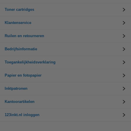
Toner cartridges
Klantenservice
Ruilen en retourneren
Bedrijfsinformatie
Toegankelijkheidsverklaring
Papier en fotopapier
Inktpatronen
Kantoorartikelen
123inkt.nl inloggen