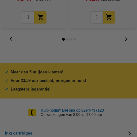
Meer dan 5 miljoen klanten!
Voor 23.59 uur besteld, morgen in huis!
Laagsteprijsgarantie!
Hulp nodig? Bel ons op 0294-787123
Op werkdagen van 8.00 tot 17.00 uur
Inkt cartridges