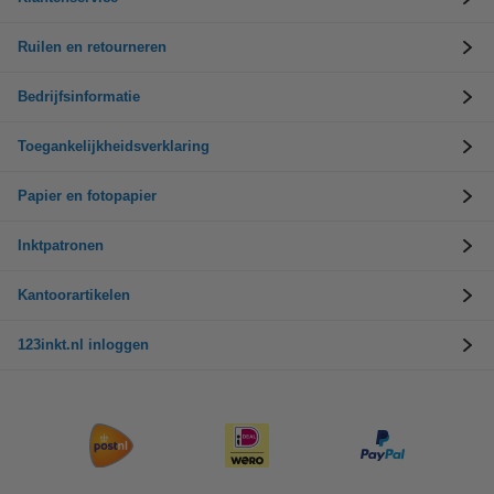
Ruilen en retourneren
Bedrijfsinformatie
Toegankelijkheidsverklaring
Papier en fotopapier
Inktpatronen
Kantoorartikelen
123inkt.nl inloggen