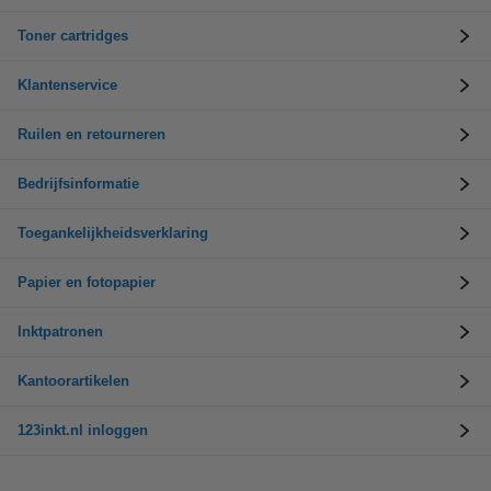
Toner cartridges
Klantenservice
Ruilen en retourneren
Bedrijfsinformatie
Toegankelijkheidsverklaring
Papier en fotopapier
Inktpatronen
Kantoorartikelen
123inkt.nl inloggen