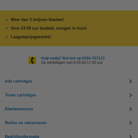
Meer dan 5 miljoen klanten!
Voor 23.59 uur besteld, morgen in huis!
Laagsteprijsgarantie!
Hulp nodig? Bel ons op 0294-787123
Op werkdagen van 8.00 tot 17.00 uur
Inkt cartridges
Toner cartridges
Klantenservice
Ruilen en retourneren
Bedrijfsinformatie