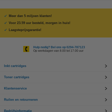
Meer dan 5 miljoen klanten!
Voor 23.59 uur besteld, morgen in huis!
Laagsteprijsgarantie!
Hulp nodig? Bel ons op 0294-787123
Op werkdagen van 8.00 tot 17.00 uur
Inkt cartridges
Toner cartridges
Klantenservice
Ruilen en retourneren
Bedrijfsinformatie