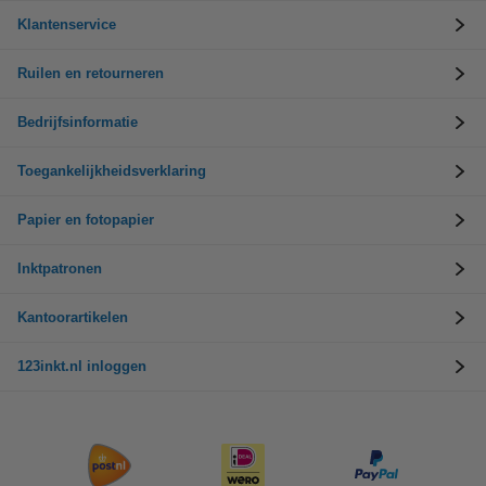
Klantenservice
Ruilen en retourneren
Bedrijfsinformatie
Toegankelijkheidsverklaring
Papier en fotopapier
Inktpatronen
Kantoorartikelen
123inkt.nl inloggen