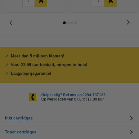
Meer dan 5 miljoen klanten!
Voor 23.59 uur besteld, morgen in huis!
Laagsteprijsgarantie!
Hulp nodig? Bel ons op 0294-787123
Op werkdagen van 8.00 tot 17.00 uur
Inkt cartridges
Toner cartridges