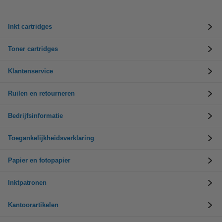
Inkt cartridges
Toner cartridges
Klantenservice
Ruilen en retourneren
Bedrijfsinformatie
Toegankelijkheidsverklaring
Papier en fotopapier
Inktpatronen
Kantoorartikelen