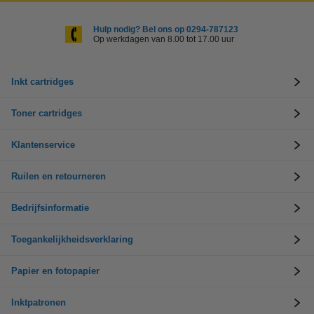
Hulp nodig? Bel ons op 0294-787123
Op werkdagen van 8.00 tot 17.00 uur
Inkt cartridges
Toner cartridges
Klantenservice
Ruilen en retourneren
Bedrijfsinformatie
Toegankelijkheidsverklaring
Papier en fotopapier
Inktpatronen