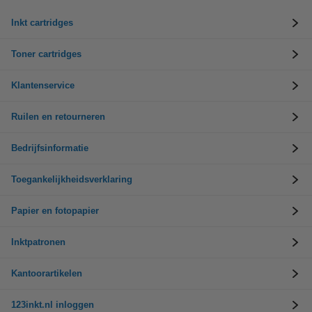
Inkt cartridges
Toner cartridges
Klantenservice
Ruilen en retourneren
Bedrijfsinformatie
Toegankelijkheidsverklaring
Papier en fotopapier
Inktpatronen
Kantoorartikelen
123inkt.nl inloggen