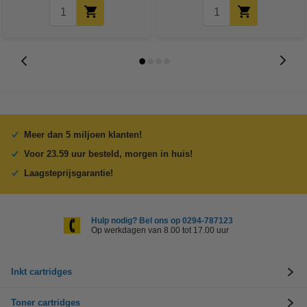
Meer dan 5 miljoen klanten!
Voor 23.59 uur besteld, morgen in huis!
Laagsteprijsgarantie!
Hulp nodig? Bel ons op 0294-787123
Op werkdagen van 8.00 tot 17.00 uur
Inkt cartridges
Toner cartridges