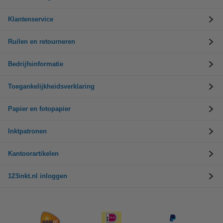
Klantenservice
Ruilen en retourneren
Bedrijfsinformatie
Toegankelijkheidsverklaring
Papier en fotopapier
Inktpatronen
Kantoorartikelen
123inkt.nl inloggen