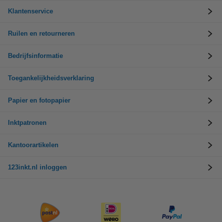
Klantenservice
Ruilen en retourneren
Bedrijfsinformatie
Toegankelijkheidsverklaring
Papier en fotopapier
Inktpatronen
Kantoorartikelen
123inkt.nl inloggen