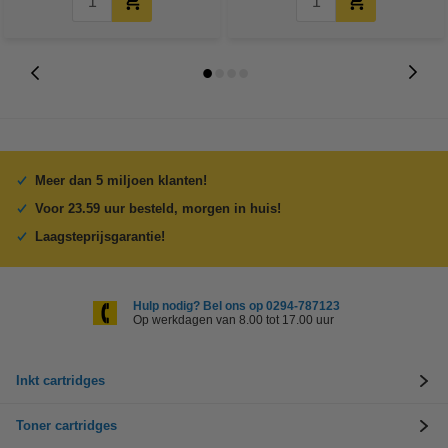
Meer dan 5 miljoen klanten!
Voor 23.59 uur besteld, morgen in huis!
Laagsteprijsgarantie!
Hulp nodig? Bel ons op 0294-787123
Op werkdagen van 8.00 tot 17.00 uur
Inkt cartridges
Toner cartridges