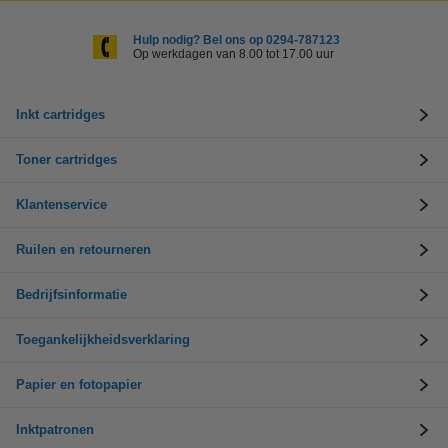
Hulp nodig? Bel ons op 0294-787123
Op werkdagen van 8.00 tot 17.00 uur
Inkt cartridges
Toner cartridges
Klantenservice
Ruilen en retourneren
Bedrijfsinformatie
Toegankelijkheidsverklaring
Papier en fotopapier
Inktpatronen