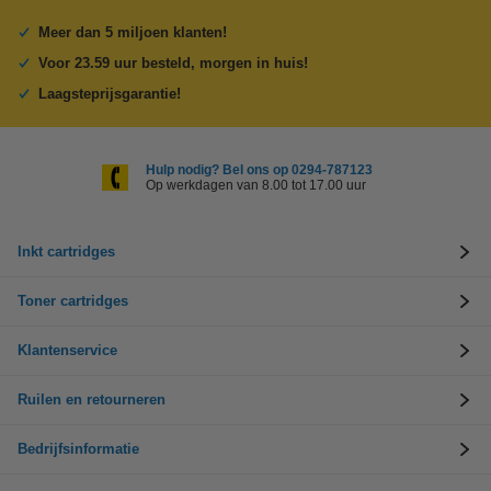
Meer dan 5 miljoen klanten!
Voor 23.59 uur besteld, morgen in huis!
Laagsteprijsgarantie!
Hulp nodig? Bel ons op 0294-787123
Op werkdagen van 8.00 tot 17.00 uur
Inkt cartridges
Toner cartridges
Klantenservice
Ruilen en retourneren
Bedrijfsinformatie