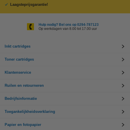
Laagsteprijsgarantie!
Hulp nodig? Bel ons op 0294-787123
Op werkdagen van 8.00 tot 17.00 uur
Inkt cartridges
Toner cartridges
Klantenservice
Ruilen en retourneren
Bedrijfsinformatie
Toegankelijkheidsverklaring
Papier en fotopapier