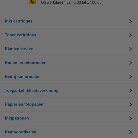
Op werkdagen van 8.00 tot 17.00 uur
Inkt cartridges
Toner cartridges
Klantenservice
Ruilen en retourneren
Bedrijfsinformatie
Toegankelijkheidsverklaring
Papier en fotopapier
Inktpatronen
Kantoorartikelen