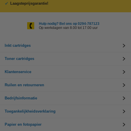
Laagsteprijsgarantie!
Hulp nodig? Bel ons op 0294-787123
Op werkdagen van 8.00 tot 17.00 uur
Inkt cartridges
Toner cartridges
Klantenservice
Ruilen en retourneren
Bedrijfsinformatie
Toegankelijkheidsverklaring
Papier en fotopapier