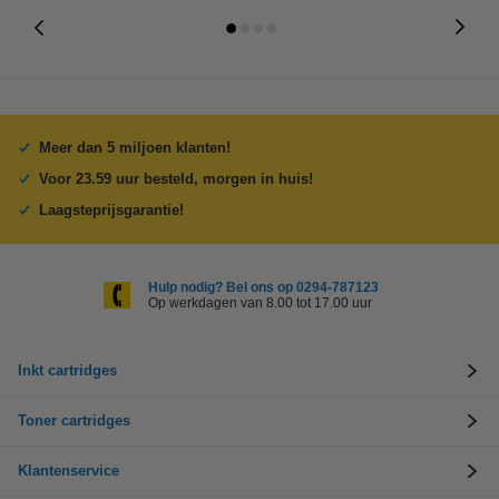
Meer dan 5 miljoen klanten!
Voor 23.59 uur besteld, morgen in huis!
Laagsteprijsgarantie!
Hulp nodig? Bel ons op 0294-787123
Op werkdagen van 8.00 tot 17.00 uur
Inkt cartridges
Toner cartridges
Klantenservice