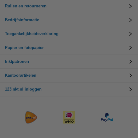
Ruilen en retourneren
Bedrijfsinformatie
Toegankelijkheidsverklaring
Papier en fotopapier
Inktpatronen
Kantoorartikelen
123inkt.nl inloggen