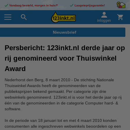
Vandaag besteld, morgen in huis!*
Laagsteprijsgarantie!
Inloggen
Nieuwsbrief
Persbericht: 123inkt.nl derde jaar op
rij genomineerd voor Thuiswinkel
Award
Nederhorst den Berg, 8 maart 2010 - De stichting Nationale
Thuiswinkel Awards heeft de genomineerden van de
publieksprijzen bekend gemaakt. Per categorie zijn drie
webwinkels genomineerd. 123inkt.nl is voor het derde jaar op rij
één van de genomineerden in de categorie Computer hard- &
software.
In de periode van 18 januari tot en met 4 maart 2010 konden
consumenten alle ingeschreven webwinkels beoordelen op een